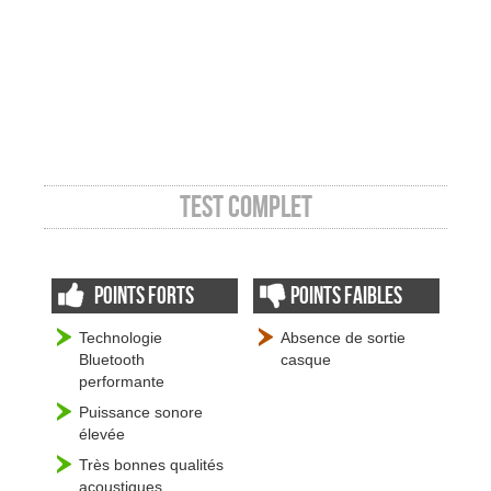
Test complet
Points forts
Points faibles
Technologie
Absence de sortie
Bluetooth
casque
performante
Puissance sonore
élevée
Très bonnes qualités
acoustiques