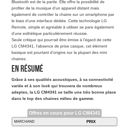
Bluetooth est de la partie. Elle offre la possibilité de
profiter de la musique d’un appareil distant mais
également de contrôler la chaine sur un smartphone par
le biais d’une interface dédiée. Cette technologie LG
Remote, simple et agréable à utiliser se pare également
d’une esthétique particulièrement réussie.
Seule critique qui pourrait être émise à l’égard de cette
LG CM4341, l’absence de prise casque, cet élément
basique est pourtant d’origine sur la plupart des mini
chaines.
En résumé
Grâce à ses qualités acoustiques, à sa connectivité
variée et à son look qui trouvera de nombreux
adeptes, la LG CM4341 se taille une très bonne place
dans le top des chaines milieu de gamme.
Offres en cours pour LG CM4341
PRIX
MARCHAND