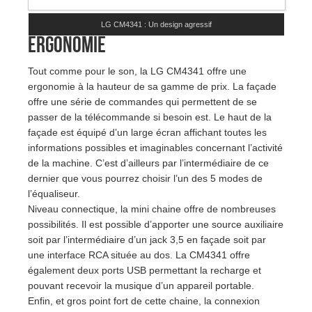
LG CM4341 : Un design agressif
Ergonomie
Tout comme pour le son, la LG CM4341 offre une
ergonomie à la hauteur de sa gamme de prix. La façade
offre une série de commandes qui permettent de se
passer de la télécommande si besoin est. Le haut de la
façade est équipé d’un large écran affichant toutes les
informations possibles et imaginables concernant l’activité
de la machine. C’est d’ailleurs par l’intermédiaire de ce
dernier que vous pourrez choisir l’un des 5 modes de
l’équaliseur.
Niveau connectique, la mini chaine offre de nombreuses
possibilités. Il est possible d’apporter une source auxiliaire
soit par l’intermédiaire d’un jack 3,5 en façade soit par
une interface RCA située au dos. La CM4341 offre
également deux ports USB permettant la recharge et
pouvant recevoir la musique d’un appareil portable.
Enfin, et gros point fort de cette chaine, la connexion