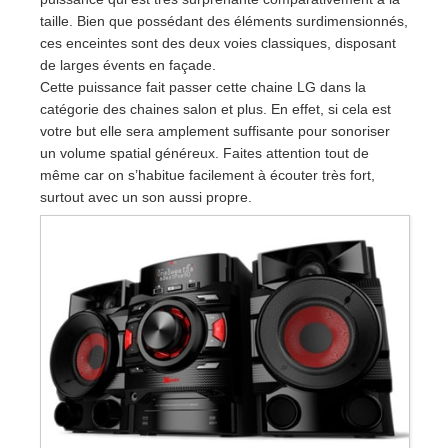
taille. Bien que possédant des éléments surdimensionnés,
ces enceintes sont des deux voies classiques, disposant
de larges évents en façade.
Cette puissance fait passer cette chaine LG dans la
catégorie des chaines salon et plus. En effet, si cela est
votre but elle sera amplement suffisante pour sonoriser
un volume spatial généreux. Faites attention tout de
même car on s’habitue facilement à écouter très fort,
surtout avec un son aussi propre.