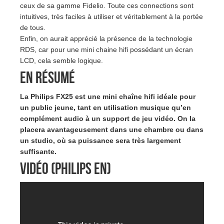
ceux de sa gamme Fidelio. Toute ces connections sont
intuitives, très faciles à utiliser et véritablement à la portée
de tous.
Enfin, on aurait apprécié la présence de la technologie
RDS, car pour une mini chaine hifi possédant un écran
LCD, cela semble logique.
En résumé
La Philips FX25 est une mini chaîne hifi idéale pour
un public jeune, tant en utilisation musique qu’en
complément audio à un support de jeu vidéo. On la
placera avantageusement dans une chambre ou dans
un studio, où sa puissance sera très largement
suffisante.
Vidéo (Philips EN)