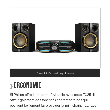
Philips FX25 : un design futuriste
Ergonomie
Si Philips offre la modernité visuelle avec cette FX25, il
offre également des fonctions contemporaines qui
pourront facilement faire évoluer la mini chaine. La face