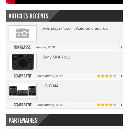
Articles récents
Avis player top.fr : Autoradio android
Non classé
mars 8, 2019
Sony MHC-V11
Comparatif
novembre 8, 2017
LG CJ44
Comparatif
novembre 8, 2017
Partenaires