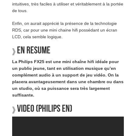
intuitives, très faciles à utiliser et véritablement à la portée
de tous.
Enfin, on aurait apprécié la présence de la technologie
RDS, car pour une mini chaine hifi possédant un écran
LCD, cela semble logique.
En résumé
La Philips FX25 est une mini chaîne hifi idéale pour
un public jeune, tant en utilisation musique qu’en
complément audio à un support de jeu vidéo. On la
placera avantageusement dans une chambre ou dans
un studio, où sa puissance sera très largement
suffisante.
Vidéo (Philips EN)