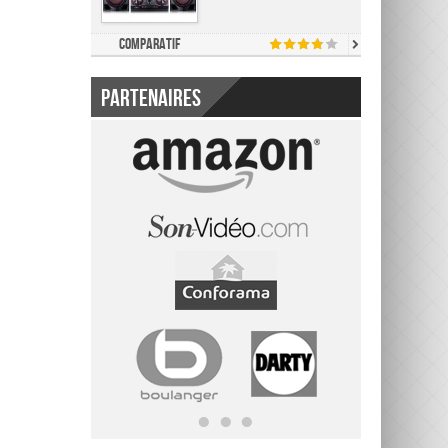
Comparatif
Partenaires