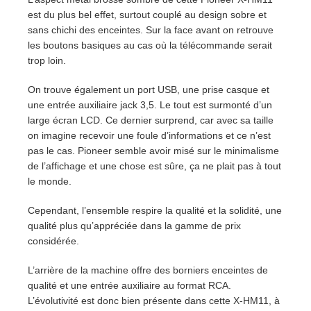
est du plus bel effet, surtout couplé au design sobre et
sans chichi des enceintes. Sur la face avant on retrouve
les boutons basiques au cas où la télécommande serait
trop loin.
On trouve également un port USB, une prise casque et
une entrée auxiliaire jack 3,5. Le tout est surmonté d’un
large écran LCD. Ce dernier surprend, car avec sa taille
on imagine recevoir une foule d’informations et ce n’est
pas le cas. Pioneer semble avoir misé sur le minimalisme
de l’affichage et une chose est sûre, ça ne plait pas à tout
le monde.
Cependant, l’ensemble respire la qualité et la solidité, une
qualité plus qu’appréciée dans la gamme de prix
considérée.
L’arrière de la machine offre des borniers enceintes de
qualité et une entrée auxiliaire au format RCA.
L’évolutivité est donc bien présente dans cette X-HM11, à