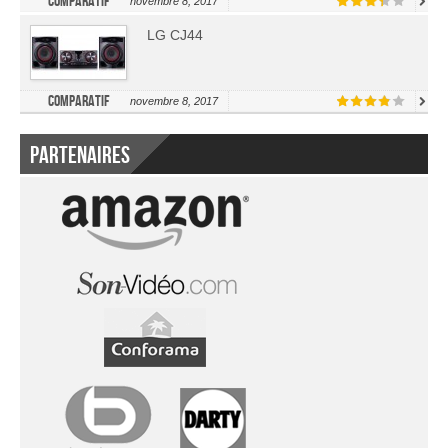
Comparatif
novembre 8, 2017
LG CJ44
Comparatif
novembre 8, 2017
Partenaires