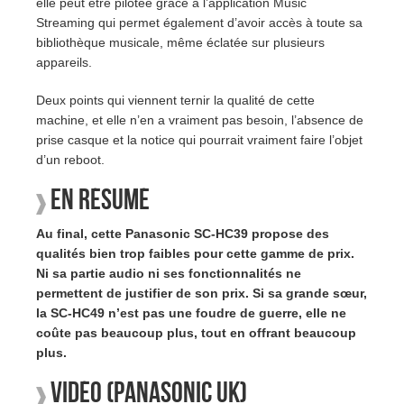
elle peut être pilotée grâce à l’application Music
Streaming qui permet également d’avoir accès à toute sa
bibliothèque musicale, même éclatée sur plusieurs
appareils.
Deux points qui viennent ternir la qualité de cette
machine, et elle n’en a vraiment pas besoin, l’absence de
prise casque et la notice qui pourrait vraiment faire l’objet
d’un reboot.
En résumé
Au final, cette Panasonic SC-HC39 propose des
qualités bien trop faibles pour cette gamme de prix.
Ni sa partie audio ni ses fonctionnalités ne
permettent de justifier de son prix. Si sa grande sœur,
la SC-HC49 n’est pas une foudre de guerre, elle ne
coûte pas beaucoup plus, tout en offrant beaucoup
plus.
Vidéo (Panasonic UK)