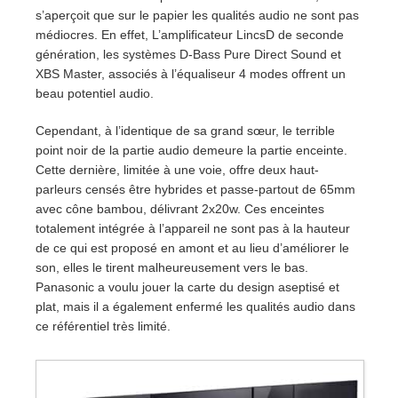
s’aperçoit que sur le papier les qualités audio ne sont pas
médiocres. En effet, L’amplificateur LincsD de seconde
génération, les systèmes D-Bass Pure Direct Sound et
XBS Master, associés à l’équaliseur 4 modes offrent un
beau potentiel audio.
Cependant, à l’identique de sa grand sœur, le terrible
point noir de la partie audio demeure la partie enceinte.
Cette dernière, limitée à une voie, offre deux haut-
parleurs censés être hybrides et passe-partout de 65mm
avec cône bambou, délivrant 2x20w. Ces enceintes
totalement intégrée à l’appareil ne sont pas à la hauteur
de ce qui est proposé en amont et au lieu d’améliorer le
son, elles le tirent malheureusement vers le bas.
Panasonic a voulu jouer la carte du design aseptisé et
plat, mais il a également enfermé les qualités audio dans
ce référentiel très limité.