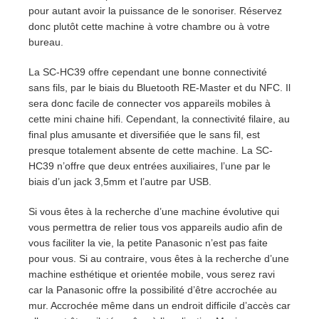
pour autant avoir la puissance de le sonoriser. Réservez
donc plutôt cette machine à votre chambre ou à votre
bureau.
La SC-HC39 offre cependant une bonne connectivité
sans fils, par le biais du Bluetooth RE-Master et du NFC. Il
sera donc facile de connecter vos appareils mobiles à
cette mini chaine hifi. Cependant, la connectivité filaire, au
final plus amusante et diversifiée que le sans fil, est
presque totalement absente de cette machine. La SC-
HC39 n’offre que deux entrées auxiliaires, l’une par le
biais d’un jack 3,5mm et l’autre par USB.
Si vous êtes à la recherche d’une machine évolutive qui
vous permettra de relier tous vos appareils audio afin de
vous faciliter la vie, la petite Panasonic n’est pas faite
pour vous. Si au contraire, vous êtes à la recherche d’une
machine esthétique et orientée mobile, vous serez ravi
car la Panasonic offre la possibilité d’être accrochée au
mur. Accrochée même dans un endroit difficile d’accès car