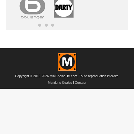
Copyright © 2013-2026 MiniChaineHifi.com. Toute reproduction interdite.
Mentions légales
|
Contact