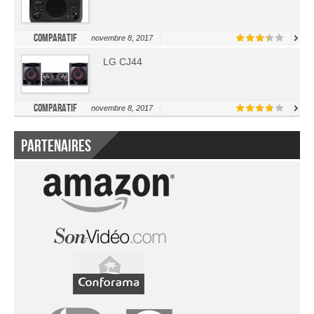
Comparatif
novembre 8, 2017
LG CJ44
Comparatif
novembre 8, 2017
Partenaires