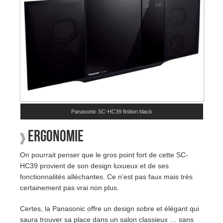
Panasonic SC-HC39 finition black
Ergonomie
On pourrait penser que le gros point fort de cette SC-
HC39 provient de son design luxueux et de ses
fonctionnalités alléchantes. Ce n’est pas faux mais très
certainement pas vrai non plus.
Certes, la Panasonic offre un design sobre et élégant qui
saura trouver sa place dans un salon classieux … sans